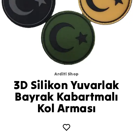
Arditi Shop
3D Silikon Yuvarlak
Bayrak Kabartmalı
Kol Arması