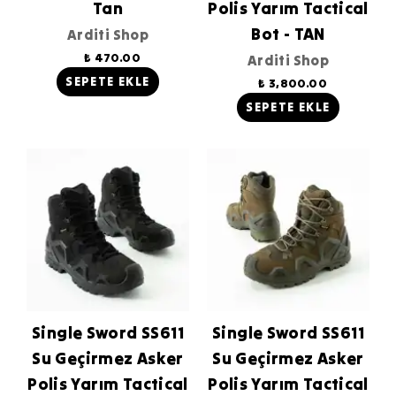
Tan
Polis Yarım Tactical
Bot - TAN
Arditi Shop
₺ 470.00
Arditi Shop
SEPETE EKLE
₺ 3,800.00
SEPETE EKLE
Single Sword SS611
Single Sword SS611
Su Geçirmez Asker
Su Geçirmez Asker
Polis Yarım Tactical
Polis Yarım Tactical