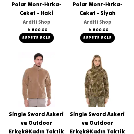
Polar Mont-Hırka-
Polar Mont-Hırka-
Ceket - Haki
Ceket - Siyah
Arditi Shop
Arditi Shop
₺ 800.00
₺ 800.00
SEPETE EKLE
SEPETE EKLE
Single Sword Askeri
Single Sword Askeri
ve Outdoor
ve Outdoor
Erkek&Kadın Taktik
Erkek&Kadın Taktik