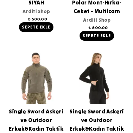
SİYAH
Polar Mont-Hırka-
Ceket - Multicam
Arditi Shop
₺ 500.00
Arditi Shop
SEPETE EKLE
₺ 800.00
SEPETE EKLE
Single Sword Askeri
Single Sword Askeri
ve Outdoor
ve Outdoor
Erkek&Kadın Taktik
Erkek&Kadın Taktik