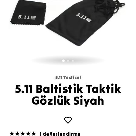
5.11 Tactical
5.11 Baltistik Taktik
Gözlük Siyah
1 değerlendirme