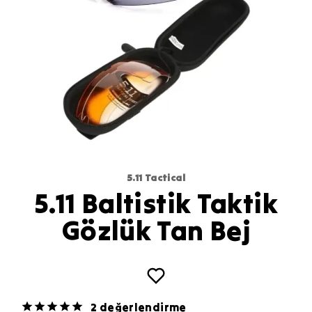
5.11 Tactical
5.11 Baltistik Taktik
Gözlük Tan Bej
2 değerlendirme