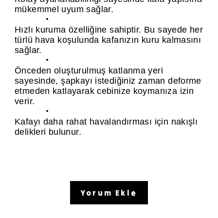
mükemmel uyum sağlar.
Hızlı kuruma özelliğine sahiptir. Bu sayede her
türlü hava koşulunda kafanızın kuru kalmasını
sağlar.
Önceden oluşturulmuş katlanma yeri
sayesinde, şapkayı istediğiniz zaman deforme
etmeden katlayarak cebinize koymanıza izin
verir.
Kafayı daha rahat havalandırması için nakışlı
delikleri bulunur.
Yorum Ekle