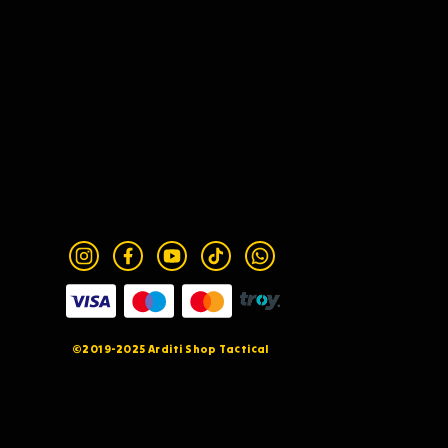
©2019-2025 Arditi Shop Tactical