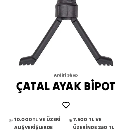
Arditi Shop
ÇATAL AYAK BİPOT
10.000TL VE ÜZERİ
7.500 TL VE
ALIŞVERİŞLERDE
ÜZERİNDE 250 TL