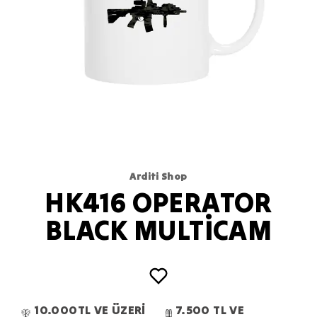
Arditi Shop
HK416 OPERATOR
BLACK MULTİCAM
10.000TL VE ÜZERİ
7.500 TL VE