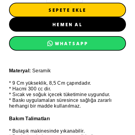
SEPETE EKLE
HEMEN AL
WHATSAPP
Materyal:
Seramik
* 9 Cm yükseklik, 8,5 Cm çapındadır.
* Hacmi 300 cc dir.
* Sıcak ve soğuk içecek tüketimine uygundur.
* Baskı uygulamaları süresince sağlığa zararlı
herhangi bir madde kullanılmaz.
Bakım Talimatları
* Bulaşık makinesinde yıkanabilir.