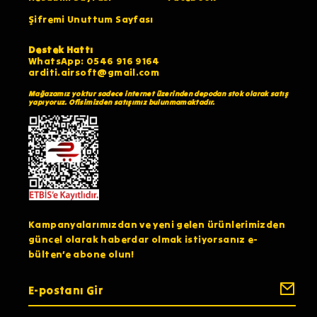
Şifremi Unuttum Sayfası
Destek Hattı
WhatsApp: 0546 916 9164
arditi.airsoft@gmail.com
Mağazamız yoktur sadece internet üzerinden depodan stok olarak satış
yapıyoruz. Ofisimizden satışımız bulunmamaktadır.
Kampanyalarımızdan ve yeni gelen ürünlerimizden
güncel olarak haberdar olmak istiyorsanız e-
bülten’e abone olun!