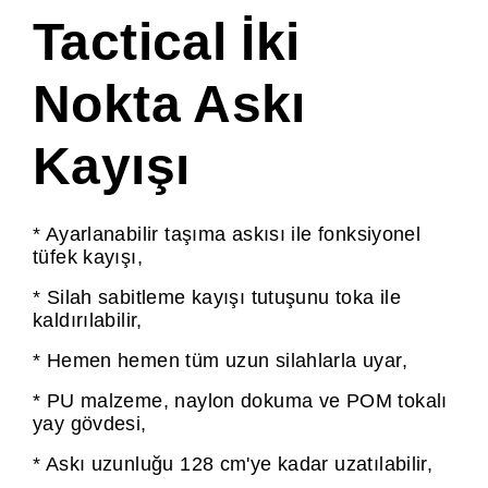
Tactical İki
Nokta Askı
Kayışı
* Ayarlanabilir taşıma askısı ile fonksiyonel
tüfek kayışı,
* Silah sabitleme kayışı tutuşunu toka ile
kaldırılabilir,
* Hemen hemen tüm uzun silahlarla uyar,
* PU malzeme, naylon dokuma ve POM tokalı
yay gövdesi,
* Askı uzunluğu 128 cm'ye kadar uzatılabilir,