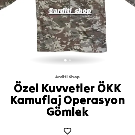
Arditi Shop
Özel Kuvvetler ÖKK
Kamuflaj Operasyon
Gömlek