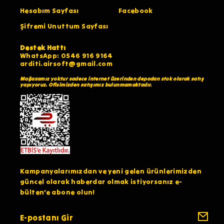
Hesabım Sayfası
Facebook
Şifremi Unuttum Sayfası
Destek Hattı
WhatsApp: 0546 916 9164
arditi.airsoft@gmail.com
Mağazamız yoktur sadece internet üzerinden depodan stok olarak satış
yapıyoruz. Ofisimizden satışımız bulunmamaktadır.
Kampanyalarımızdan ve yeni gelen ürünlerimizden
güncel olarak haberdar olmak istiyorsanız e-
bülten’e abone olun!