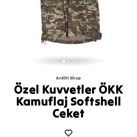
Arditi Shop
Özel Kuvvetler ÖKK
Kamuflaj Softshell
Ceket