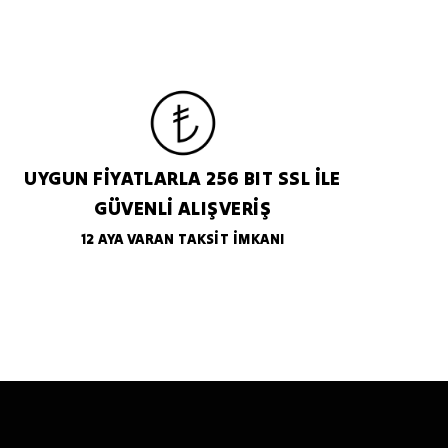
UYGUN FİYATLARLA 256 BIT SSL İLE
GÜVENLİ ALIŞVERİŞ
12 AYA VARAN TAKSİT İMKANI