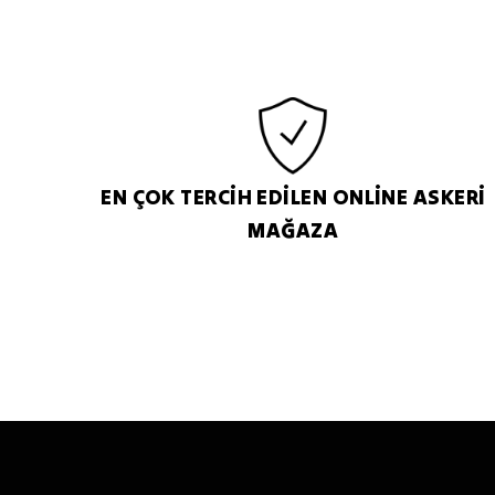
EN ÇOK TERCİH EDİLEN ONLİNE ASKERİ
MAĞAZA