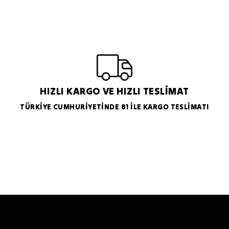
HIZLI KARGO VE HIZLI TESLİMAT
TÜRKİYE CUMHURİYETİNDE 81 İLE KARGO TESLİMATI