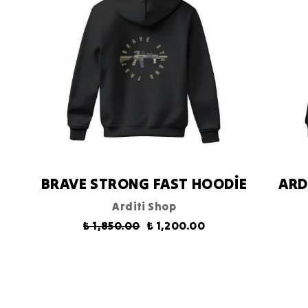
BRAVE STRONG FAST HOODİE
ARD
Arditi Shop
₺ 1,850.00
₺ 1,200.00