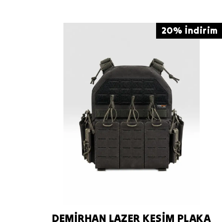
20% İndirim
DEMİRHAN LAZER KESİM PLAKA