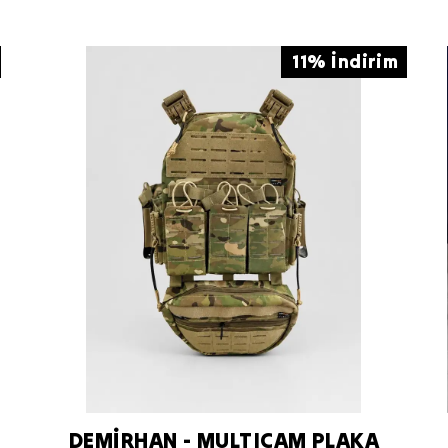
11% İndirim
DEMİRHAN - MULTICAM PLAKA