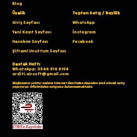
Blog
Üyelik
Toptan Satış / Bayilik
Giriş Sayfası
WhatsApp
Yeni Kayıt Sayfası
İnstagram
Hesabım Sayfası
Facebook
Şifremi Unuttum Sayfası
Destek Hattı
WhatsApp: 0546 916 9164
arditi.airsoft@gmail.com
Mağazamız yoktur sadece internet üzerinden depodan stok olarak satış
yapıyoruz. Ofisimizden satışımız bulunmamaktadır.