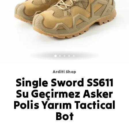
Arditi Shop
Single Sword SS611
Su Geçirmez Asker
Polis Yarım Tactical
Bot