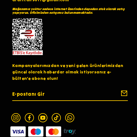
Mağazamız yoktur sadece internet üzerinden depodan stok olarak satış
yapıyoruz. Ofisimizden satışımız bulunmamaktadır.
Kampanyalarımızdan ve yeni gelen ürünlerimizden
güncel olarak haberdar olmak istiyorsanız e-
bülten’e abone olun!