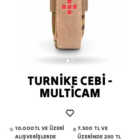
TURNİKE CEBİ -
MULTİCAM
10.000TL VE ÜZERİ
7.500 TL VE
ALIŞVERİŞLERDE
ÜZERİNDE 250 TL