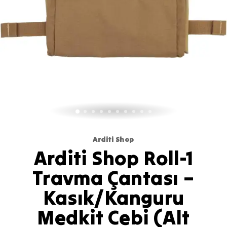
Arditi Shop
Arditi Shop Roll-1
Travma Çantası –
Kasık/Kanguru
Medkit Cebi (Alt