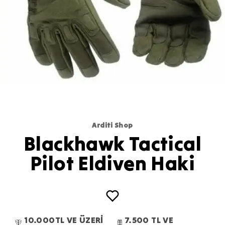
Arditi Shop
Blackhawk Tactical
Pilot Eldiven Haki
10.000TL VE ÜZERİ
7.500 TL VE