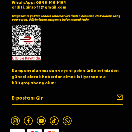
WhatsApp: 0546 916 9164
arditi.airsoft@gmail.com
Mağazamız yoktur sadece internet üzerinden depodan stok olarak satış
yapıyoruz. Ofisimizden satışımız bulunmamaktadır.
Kampanyalarımızdan ve yeni gelen ürünlerimizden
güncel olarak haberdar olmak istiyorsanız e-
bülten’e abone olun!