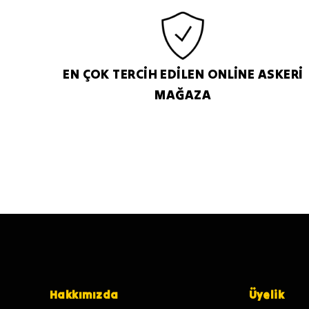
EN ÇOK TERCİH EDİLEN ONLİNE ASKERİ
MAĞAZA
Hakkımızda
Üyelik