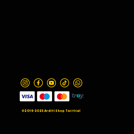
©2019-2025 Arditi Shop Tactical