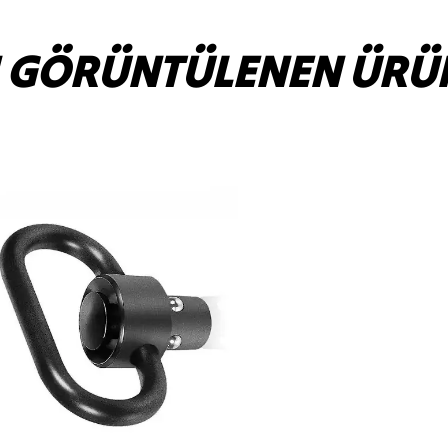
 GÖRÜNTÜLENEN ÜRÜ