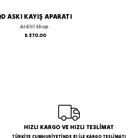
D ASKI KAYIŞ APARATI
Arditi Shop
₺ 370.00
HIZLI KARGO VE HIZLI TESLİMAT
TÜRKİYE CUMHURİYETİNDE 81 İLE KARGO TESLİMATI