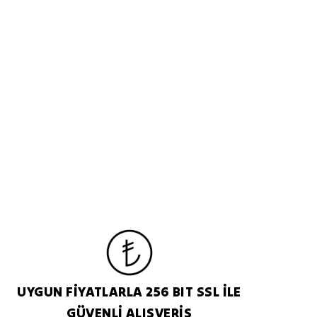
UYGUN FİYATLARLA 256 BIT SSL İLE
GÜVENLİ ALIŞVERİŞ