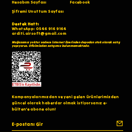
Hesabım Sayfası
Facebook
Şifremi Unuttum Sayfası
Destek Hattı
WhatsApp: 0546 916 9164
arditi.airsoft@gmail.com
Mağazamız yoktur sadece internet üzerinden depodan stok olarak satış
yapıyoruz. Ofisimizden satışımız bulunmamaktadır.
Kampanyalarımızdan ve yeni gelen ürünlerimizden
güncel olarak haberdar olmak istiyorsanız e-
bülten’e abone olun!