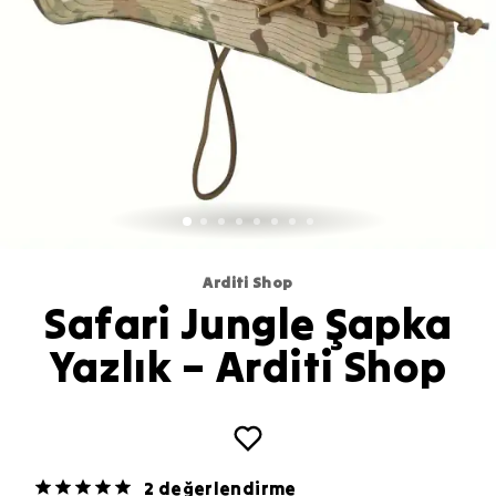
Arditi Shop
Safari Jungle Şapka
Yazlık – Arditi Shop
2 değerlendirme