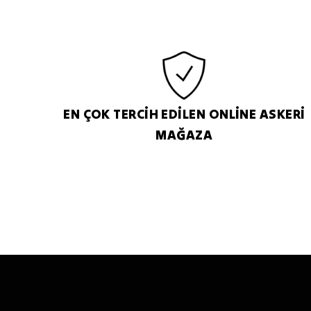
EN ÇOK TERCİH EDİLEN ONLİNE ASKERİ
MAĞAZA