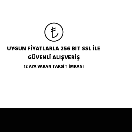
UYGUN FİYATLARLA 256 BIT SSL İLE
GÜVENLİ ALIŞVERİŞ
12 AYA VARAN TAKSİT İMKANI