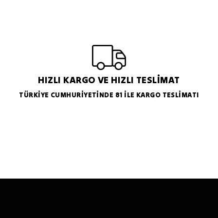
HIZLI KARGO VE HIZLI TESLİMAT
TÜRKİYE CUMHURİYETİNDE 81 İLE KARGO TESLİMATI