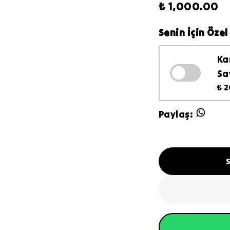
₺ 1,000.00
Senin İçin Özel 
Ka
Sa
₺ 
Paylaş
: