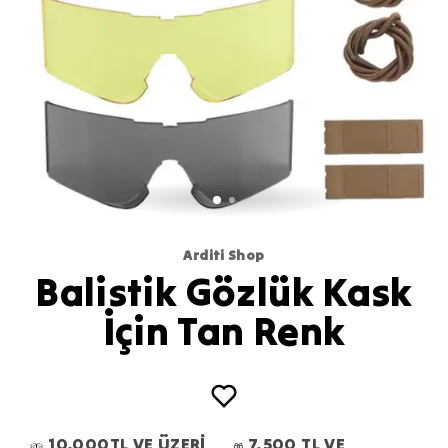
Arditi Shop
Balistik Gözlük Kask
İçin Tan Renk
10.000TL VE ÜZERİ
7.500 TL VE