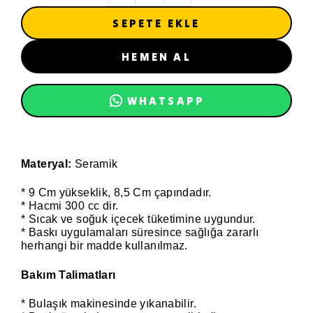
SEPETE EKLE
HEMEN AL
WHATSAPP
Materyal:
Seramik
* 9 Cm yükseklik, 8,5 Cm çapındadır.
* Hacmi 300 cc dir.
* Sıcak ve soğuk içecek tüketimine uygundur.
* Baskı uygulamaları süresince sağlığa zararlı
herhangi bir madde kullanılmaz.
Bakım Talimatları
* Bulaşık makinesinde yıkanabilir.