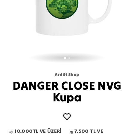
Arditi Shop
DANGER CLOSE NVG
Kupa
10.000TL VE ÜZERİ
7.500 TL VE