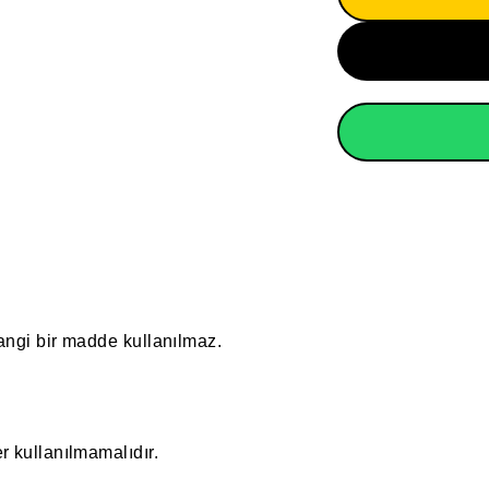
angi bir madde kullanılmaz.
r kullanılmamalıdır.