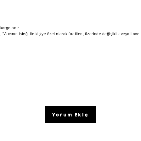
 kargolanır.
Alıcının isteği ile kişiye özel olarak üretilen, üzerinde değişiklik veya ilave
Yorum Ekle