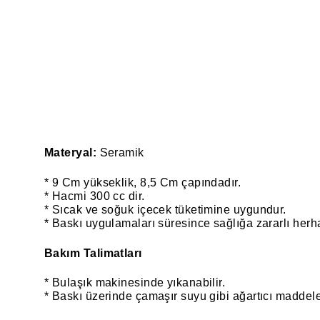
Materyal:
Seramik
* 9 Cm yükseklik, 8,5 Cm çapındadır.
* Hacmi 300 cc dir.
* Sıcak ve soğuk içecek tüketimine uygundur.
* Baskı uygulamaları süresince sağlığa zararlı herh
Bakım Talimatları
* Bulaşık makinesinde yıkanabilir.
* Baskı üzerinde çamaşır suyu gibi ağartıcı maddele