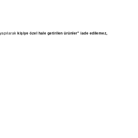
 yapılarak
kişiye özel hale getirilen ürünler" iade edilemez,