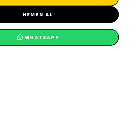
HEMEN AL
WHATSAPP