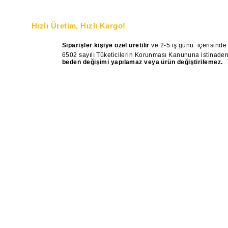
Hızlı Üretim, Hızlı Kargo!
Siparişler kişiye özel üretilir
ve 2-5 iş günü
içerisinde
6502 sayılı Tüketicilerin Korunması Kanununa istinaden, "
beden değişimi yapılamaz veya ürün değiştirilemez.